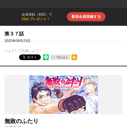
会員登録（初回）で
新規会員登録する
50pt プレゼント！
第３７話
2025年09月23日
シェアして応援しよう！
RSSフィード
ポスト
埋め込む
無敗のふたり