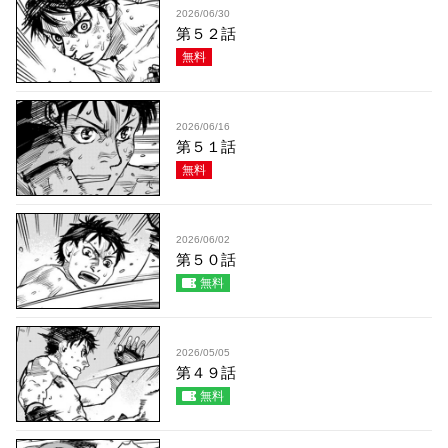
2026/06/30
第５２話
無料
2026/06/16
第５１話
無料
2026/06/02
第５０話
無料
2026/05/05
第４９話
無料