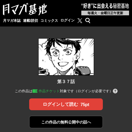
毎週火・金曜日正午更新
月マガ基地公式X
検索
ログイン
月マガ本誌
連載/読切
コミックス
第３７話
この作品は
作品チケット
対象です（ログインが必要です）
ログインして読む
75pt
この作品の
無料公開中の話へ