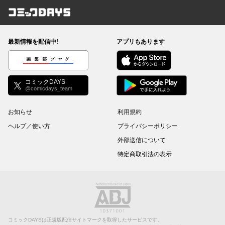
コミックDAYS
最新情報を配信中!
アプリもあります
編集部ブログ
コミックDAYS
@comicdays_team
お知らせ
利用規約
ヘルプ／使い方
プライバシーポリシー
外部送信について
特定商取引法の表示
コミックDAYSは正規版配信サイトマークを取得したサービスです。