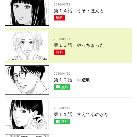
2026/06/18
第１４話 うそ・ほんと
無料
2026/05/21
第１３話 やっちまった
無料
2026/04/16
第１２話 半透明
無料
2026/03/19
第１１話 甘えてるのかな
無料