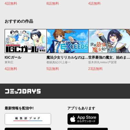
4話無料
8話無料
4話無料
おすすめの作品
IGCガール
魔法少女リリカルなのは EXCEEDS
世界最強の魔女、始めました ～私だけ『攻略サイト』を見れる世界で自由に生きます～
東和広
都築真紀/川上修一
坂木持丸/riritto/戸賀環
4話無料
5話無料
23話無料
コミックDAYS
最新情報を配信中!
アプリもあります
編集部ブログ