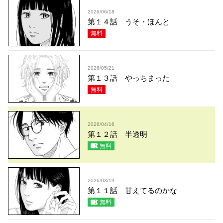
2026/06/18
第１４話 うそ・ほんと
無料
2026/05/21
第１３話 やっちまった
無料
2026/04/16
第１２話 半透明
無料
2026/03/19
第１１話 甘えてるのかな
無料