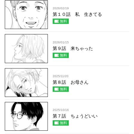
2026/02/19
第１０話 私 生きてる
無料
2026/01/15
第９話 来ちゃった
無料
2025/11/20
第８話 お母さん
無料
2025/10/16
第７話 ちょうどいい
無料