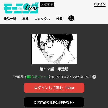
ログイン
木曜更新
作品一覧
履歴
コミックス
検索
第１２話 半透明
この作品は
作品チケット
対象です（ログインが必要です）
ログインして読む
150pt
この作品の
無料公開中の話へ