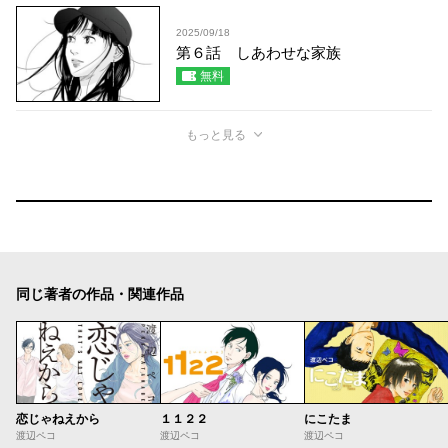
2025/09/18
第６話 しあわせな家族
無料
もっと見る
同じ著者の作品・関連作品
恋じゃねえから
１１２２
にこたま
渡辺ペコ
渡辺ペコ
渡辺ペコ