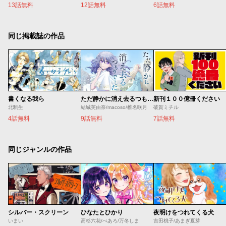
13話無料
12話無料
6話無料
同じ掲載誌の作品
書くなる我ら
ただ静かに消え去るつもりでした
新刊１００億冊ください
北駒生
結城芙由奈/macoso/椎名咲月
破賀ミチル
4話無料
9話無料
7話無料
同じジャンルの作品
シルバー・スクリーン
ひなたとひかり
夜明けをつれてくる犬
いまい
高杉六花/べあろ/万冬しま
吉田桃子/あまぎ夏芽