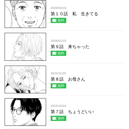
2026/02/19
第１０話 私 生きてる
無料
2026/01/15
第９話 来ちゃった
無料
2025/11/20
第８話 お母さん
無料
2025/10/16
第７話 ちょうどいい
無料