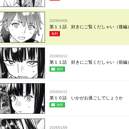
2026/04/09
第１１話 好きにご覧くだしゃい（後編
無料
2026/03/12
第１１話 好きにご覧くだしゃい（前編
無料
2026/02/12
第１０話 いかがお過ごしでしょうか
無料
2026/01/08