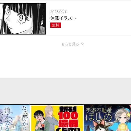
2025/09/11
休載イラスト
無料
もっと見る