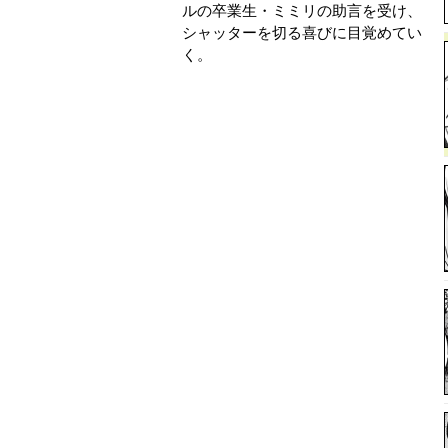
ルの卒業生・ミミリの助言を受け、
シャッターを切る喜びに目覚めてい
く。