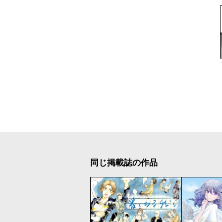
同じ掲載誌の作品