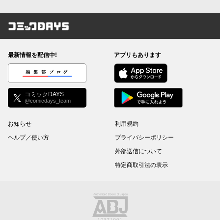
コミックDAYS
最新情報を配信中!
アプリもあります
編集部ブログ
コミックDAYS
@comicdays_team
お知らせ
利用規約
ヘルプ／使い方
プライバシーポリシー
外部送信について
特定商取引法の表示