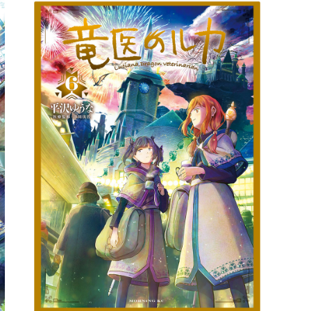
詳細ページへのリンク