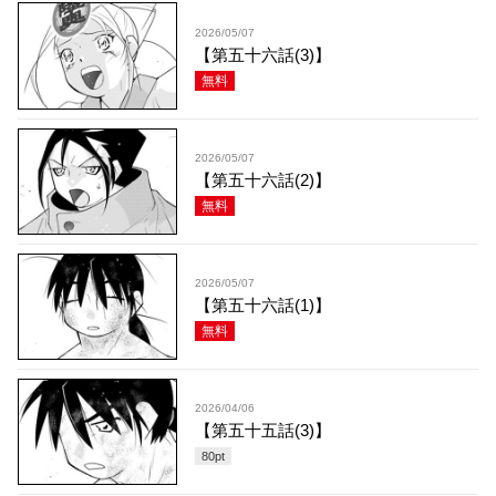
2026/05/07
【第五十六話(3)】
無料
2026/05/07
【第五十六話(2)】
無料
2026/05/07
【第五十六話(1)】
無料
2026/04/06
【第五十五話(3)】
80
pt