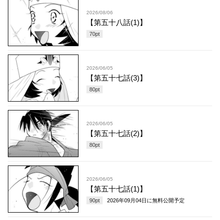
2026/08/06
【第五十八話(1)】
70
pt
2026/06/05
【第五十七話(3)】
80
pt
2026/06/05
【第五十七話(2)】
80
pt
2026/06/05
【第五十七話(1)】
90
pt
2026年09月04日
に無料公開予定