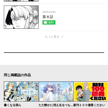
2025/10/16
第８話
無料
もっと見る
同じ掲載誌の作品
書くなる我ら
ただ静かに消え去るつもりでした
新刊１００億冊ください