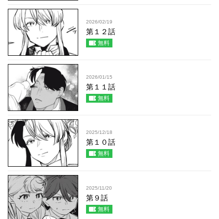
2026/02/19
第１２話
無料
2026/01/15
第１１話
無料
2025/12/18
第１０話
無料
2025/11/20
第９話
無料