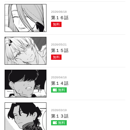
2026/06/18
第１６話
無料
2026/05/21
第１５話
無料
2026/04/16
第１４話
無料
2026/03/19
第１３話
無料