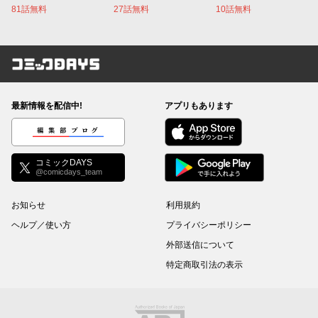
81話無料
27話無料
10話無料
コミックDAYS
最新情報を配信中!
アプリもあります
編集部ブログ
コミックDAYS
@comicdays_team
お知らせ
利用規約
ヘルプ／使い方
プライバシーポリシー
外部送信について
特定商取引法の表示