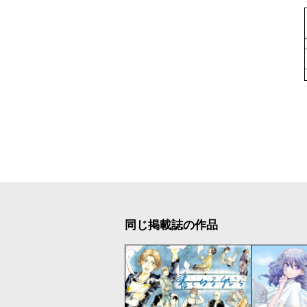
同じ掲載誌の作品