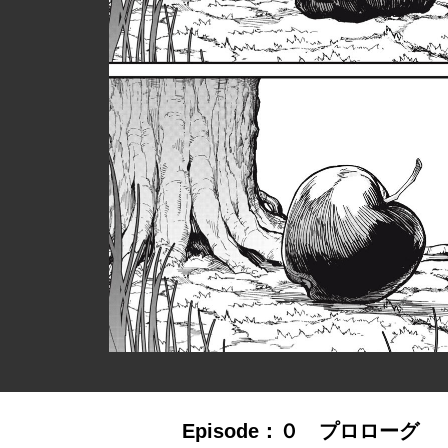
Episode：０ プロローグ