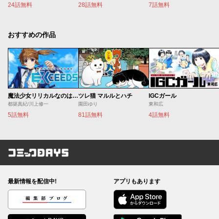
24話無料
28話無料
7話無料
おすすめの作品
魔法少女リリカルなのは EXCEEDS
ツレ猫 マルルとハチ
IGCガール
都築真紀/川上修一
園田ゆり
東和広
5話無料
81話無料
4話無料
コミックDAYS
最新情報を配信中!
アプリもあります
編集部ブログ