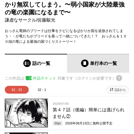
かり無双してしまう。〜弱小国家が大陸最強
の竜の楽園になるまで〜
謙虚なサークル
/
佐藤駿光
おっさん竜師のブリードは仕事をクビになるばかりか国を追放されてしま
う・・が竜たちがブリードを慕って一緒についてきた！？ おっさん＆１０
０頭の竜による最強の国づくりストーリー！
話の一覧
単行本
の一覧
この作品は
作品チケット
対象です（ログインが必要です）
82 - 33
32 - 1
1話から
2026/07/30
第４７話（後編）簡単には逃げられ
ません②
60
pt
2026年08月13日
に無料公開予定