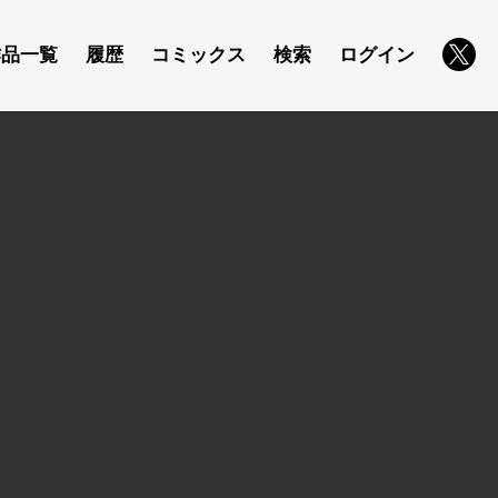
作品一覧
履歴
コミックス
検索
ログイン