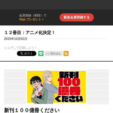
会員登録（初回）で
新規会員登録する
50pt プレゼント！
１２冊目：アニメ化決定！
2025年10月02日
シェアして応援しよう！
RSSフィード
ポスト
埋め込む
新刊１００億冊ください