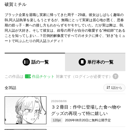
破賀ミチル
ブラック企業を退職し実家に帰ってきた周子・29歳。彼女はしばらく趣味の
BL同人誌執筆を楽しもうとするが、無職にとって実家は居心地が悪く、思春
期の姪っ子・舞への接し方もわからずモヤモヤしていた。だが実は舞は、BL
同人誌が大好き。そして彼女は、叔母の周子が自分の敬愛する“神絵師”である
ことを知ってしまい…？圧倒的解像度ですべてのオタクに捧ぐ、“好き”をミュ
ートで叫ぶふたりの同人誌コメディ！
話の一覧
単行本
の一覧
この作品は
作品チケット
対象です（ログインが必要です）
全35話
1話から
2026/08/06
３２冊目：作中に登場した食べ物や
グッズの再現って特に嬉しい
120
pt
2026年08月20日
に無料公開予定