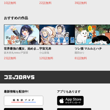
10話無料
22話無料
39話無料
おすすめの作品
世界最強の魔女、始めました ～私だけ『攻略サイト』を見れる世界で自由に生きます～
宇宙兄弟
ツレ猫 マルルとハチ
坂木持丸/riritto/戸賀環
小山宙哉
園田ゆり
23話無料
120話無料
81話無料
コミックDAYS
最新情報を配信中!
アプリもあります
編集部ブログ