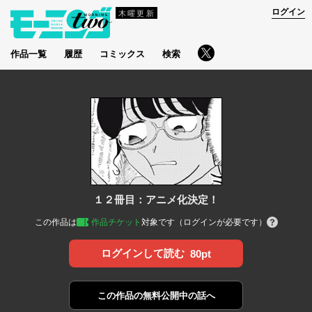
ログイン
木曜更新
作品一覧
履歴
コミックス
検索
１２冊目：アニメ化決定！
この作品は
作品チケット
対象です（ログインが必要です）
ログインして読む
80pt
この作品の
無料公開中の話へ