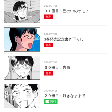
2026/07/16
３１冊目：己の中のケモノ
無料
2026/07/02
3巻発売記念書き下ろし
無料
2026/07/02
３０冊目：告白
無料
2026/06/18
２９冊目：好きなままで
無料