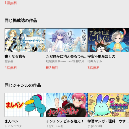
1話無料
同じ掲載誌の作品
書くなる我ら
ただ静かに消え去るつもりでした
宇宙不動産ほしの
北駒生
結城芙由奈/macoso/椎名咲月
稲井カオル
4話無料
9話無料
7話無料
同じジャンルの作品
まんペン
チンチンデビルを追え！
学習マンガ・理科 ウサウサ！
トミムラコタ
くぼたふみお
まきいわ山