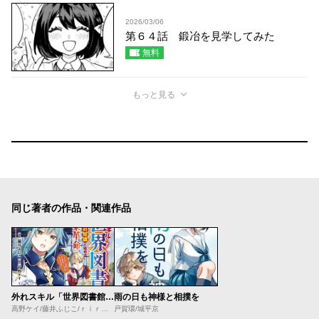
2026/03/06
第６４話 鍛冶を見学してみた
無料
もっと見る
同じ著者の作品・関連作品
外れスキル「世界図書館」による異世界の知識と始める『産業革命』
雨の日も神様と相撲を
高野ケイ/藤井ふじこ/ｒｉｒｉｔｔｏ
戸賀環/城平京