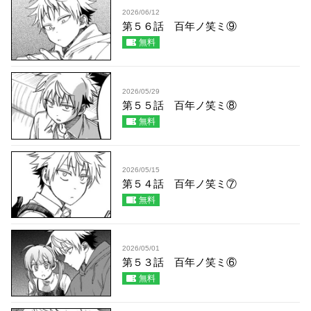
2026/06/12
第５６話 百年ノ笑ミ⑨
無料
2026/05/29
第５５話 百年ノ笑ミ⑧
無料
2026/05/15
第５４話 百年ノ笑ミ⑦
無料
2026/05/01
第５３話 百年ノ笑ミ⑥
無料