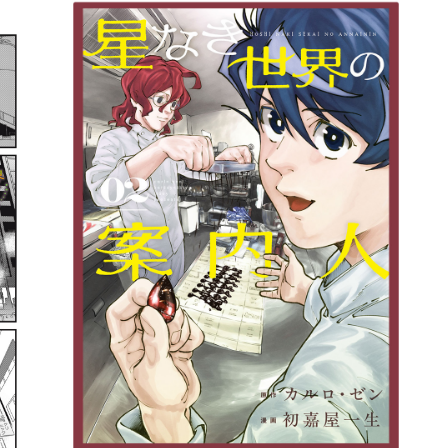
詳細ページへのリンク