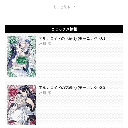
もっと見る
コミックス情報
アルカロイドの花嫁(1) (モーニング KC)
及川 滲
アルカロイドの花嫁(2) (モーニング KC)
及川 滲