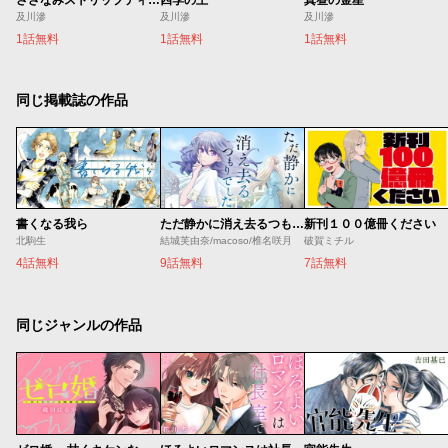
及川滲
及川滲
及川滲
1話無料
1話無料
1話無料
同じ掲載誌の作品
書くなる我ら
ただ静かに消え去るつもりでした
新刊１００億冊ください
北駒生
結城芙由奈/macoso/椎名咲月
破賀ミチル
4話無料
9話無料
7話無料
同じジャンルの作品