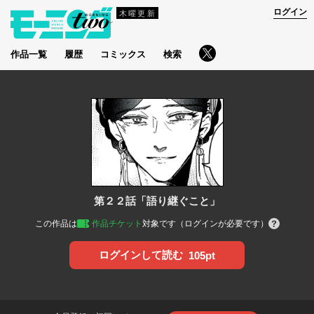
ログイン
木曜更新
作品一覧
履歴
コミックス
検索
第２２話「語り継ぐこと」
この作品は
作品チケット
対象です（ログインが必要です）
ログインして読む
105pt