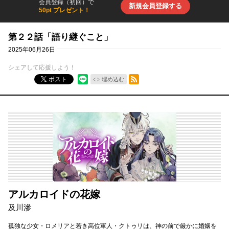
会員登録（初回）で
新規会員登録する
50pt プレゼント！
第２２話「語り継ぐこと」
2025年06月26日
シェアして応援しよう！
RSSフィード
ポスト
埋め込む
アルカロイドの花嫁
及川滲
孤独な少女・ロメリアと若き高位軍人・クトゥリは、神の前で厳かに婚姻を