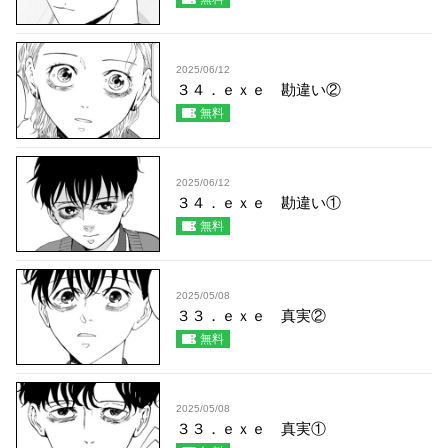
2025/06/12
３４．ｅｘｅ 勘違い②
無料
2025/06/12
３４．ｅｘｅ 勘違い①
無料
2025/05/08
３３．ｅｘｅ 真実②
無料
2025/05/08
３３．ｅｘｅ 真実①