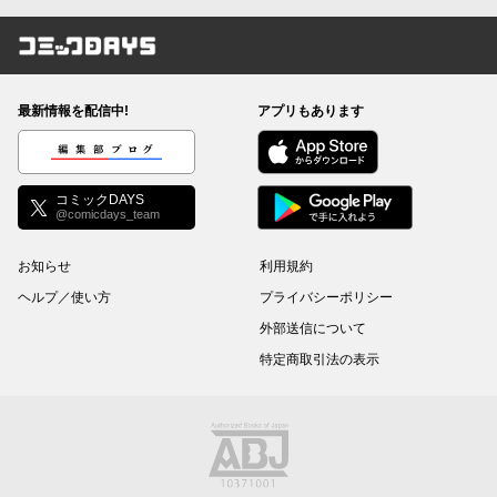
コミックDAYS
最新情報を配信中!
アプリもあります
編集部ブログ
コミックDAYS
@comicdays_team
お知らせ
利用規約
ヘルプ／使い方
プライバシーポリシー
外部送信について
特定商取引法の表示