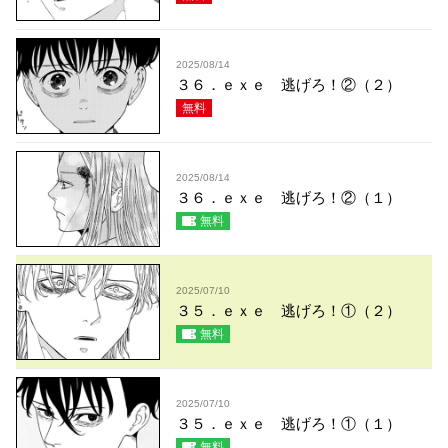
2025/08/14
３６．ｅｘｅ 逃げろ！②（２）
無料
2025/08/14
３６．ｅｘｅ 逃げろ！②（１）
無料
2025/07/10
３５．ｅｘｅ 逃げろ！①（２）
無料
2025/07/10
３５．ｅｘｅ 逃げろ！①（１）
無料