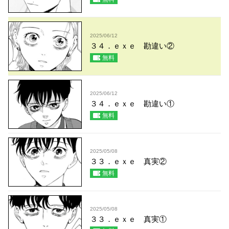
2025/06/12
３４．ｅｘｅ 勘違い②
無料
2025/06/12
３４．ｅｘｅ 勘違い①
無料
2025/05/08
３３．ｅｘｅ 真実②
無料
2025/05/08
３３．ｅｘｅ 真実①