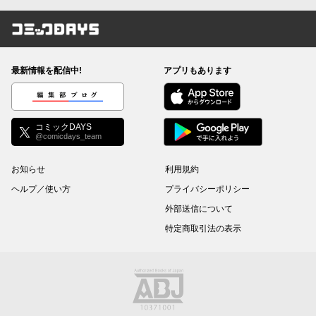
コミックDAYS
最新情報を配信中!
アプリもあります
編集部ブログ
コミックDAYS
@comicdays_team
お知らせ
利用規約
ヘルプ／使い方
プライバシーポリシー
外部送信について
特定商取引法の表示