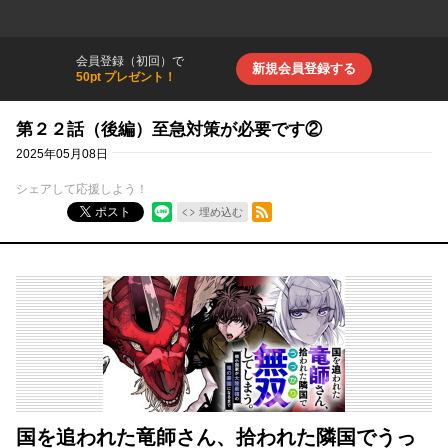
会員登録（初回）で
新規会員登録する
50pt プレゼント！
第２２話（後編）至急対策が必要です②
2025年05月08日
シェアして応援しよう！
RSSフィード
ポスト
埋め込む
国を追われた竜師さん、拾われた隣国でうっ