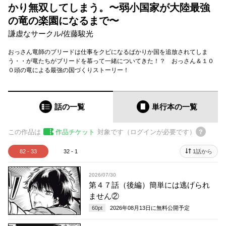
かり無双してしまう。〜弱小国家が大陸最強
の竜の楽園になるまで〜
謙虚なサークル
/
佐藤駿光
おっさん竜師のブリードは仕事をクビになるばかりか国を追放されてしま
う・・が竜たちがブリードを慕って一緒についてきた！？ おっさん＆１０
０頭の竜による最強の国づくりストーリー！
話の一覧
単行本
の一覧
この作品は
作品チケット
対象です（ログインが必要です）
82 - 33
32 - 1
1話から
2026/07/30
第４７話（後編）簡単には逃げられ
ません②
60
pt
2026年08月13日
に無料公開予定