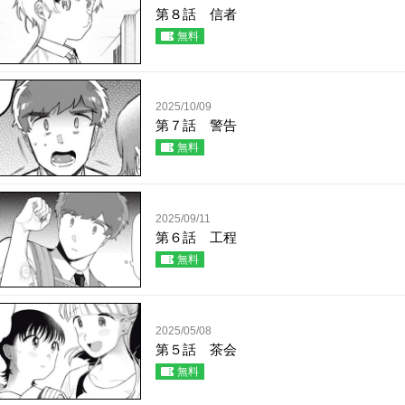
第８話 信者
無料
2025/10/09
第７話 警告
無料
2025/09/11
第６話 工程
無料
2025/05/08
第５話 茶会
無料