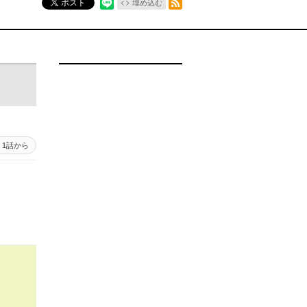
ポスト
埋め込む
1話から