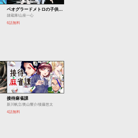
ベオグラードメトロの子供たち
隷蔵庫/山座一心
6話無料
接待麻雀課
新川帆立/奥山響介/後藤悠太
4話無料