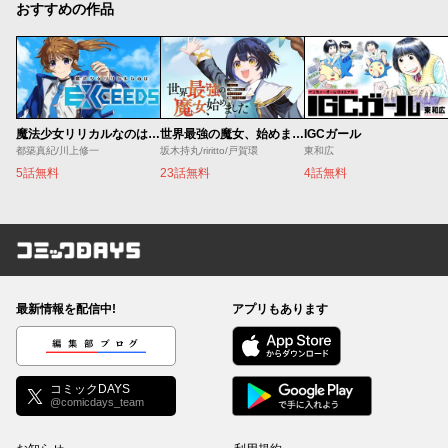
おすすめの作品
魔法少女リリカルなのは EXCEEDS
世界最強の魔女、始めました ～私だけ『攻略サイト』を見れる世界で自由に生きます～
IGCガール
都築真紀/川上修一
坂木持丸/riritto/戸賀環
東和広
5話無料
23話無料
4話無料
コミックDAYS
最新情報を配信中!
アプリもあります
編集部ブログ
コミックDAYS
@comicdays_team