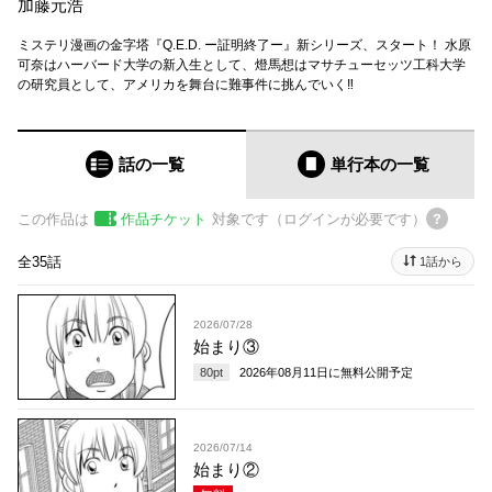
加藤元浩
ミステリ漫画の金字塔『Q.E.D. ー証明終了ー』新シリーズ、スタート！ 水原
可奈はハーバード大学の新入生として、燈馬想はマサチューセッツ工科大学
の研究員として、アメリカを舞台に難事件に挑んでいく‼
話の一覧
単行本
の一覧
この作品は
作品チケット
対象です（ログインが必要です）
全35話
1話から
2026/07/28
始まり③
80
pt
2026年08月11日
に無料公開予定
2026/07/14
始まり②