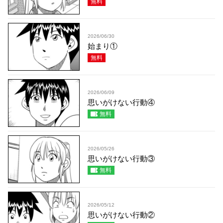
無料
2026/06/30
始まり①
無料
2026/06/09
思いがけない行動④
無料
2026/05/26
思いがけない行動③
無料
2026/05/12
思いがけない行動②