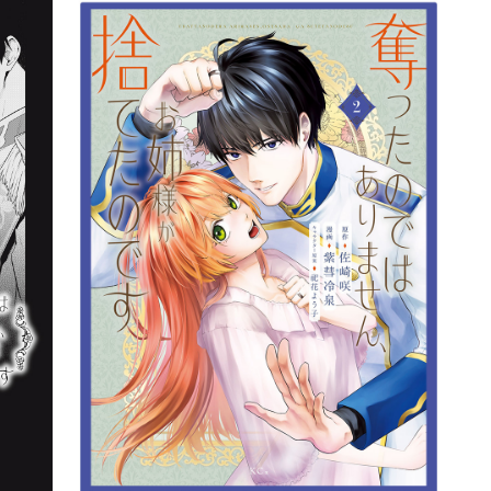
詳細ページへのリンク