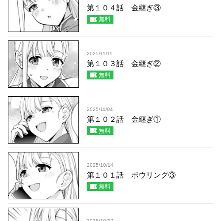
第１０４話 金継ぎ③
無料
2025/11/11
第１０３話 金継ぎ②
無料
2025/11/04
第１０２話 金継ぎ①
無料
2025/10/14
第１０１話 ボウリング③
無料
2025/10/07