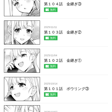
第１０４話 金継ぎ③
無料
2025/11/11
第１０３話 金継ぎ②
無料
2025/11/04
第１０２話 金継ぎ①
無料
2025/10/14
第１０１話 ボウリング③
無料
2025/10/07