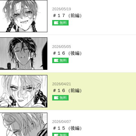
2026/05/19
＃１７（前編）
無料
2026/05/05
＃１６（後編）
無料
2026/04/21
＃１６（前編）
無料
2026/04/07
＃１５（後編）
無料