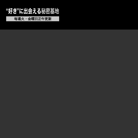
毎週火・金曜日正午更新