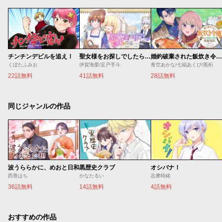
チンチンデビルを追え！
聖女様をお探しでしたら妹で間違いありません。さあどうぞお連れください、今すぐ。
婚約破棄された飯炊き令嬢の私は冷酷公爵と専属契約しました～ですが胃袋を掴んだ結果、冷たかった公爵様がどんどん優しくなっています～
くぼたふみお
伊賀海栗/足戸手斗
青空あかな/七福あくび/黒裄
22話無料
41話無料
28話無料
同じジャンルの作品
波うららかに、めおと日和
黒歴史クラブ
オシバナ！
西香はち
かなたるい
志摩時緒
36話無料
14話無料
4話無料
おすすめの作品