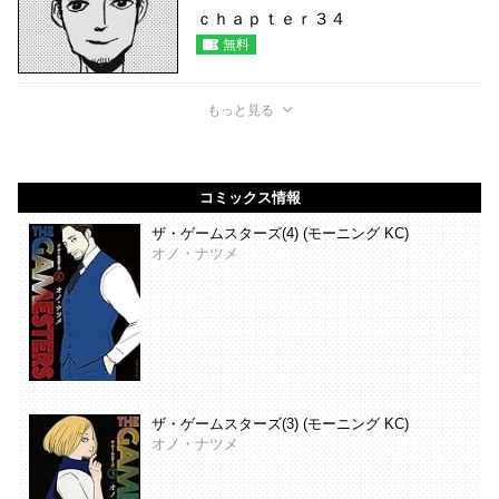
ｃｈａｐｔｅｒ３４
無料
もっと見る
コミックス情報
ザ・ゲームスターズ(4) (モーニング KC)
オノ・ナツメ
ザ・ゲームスターズ(3) (モーニング KC)
オノ・ナツメ