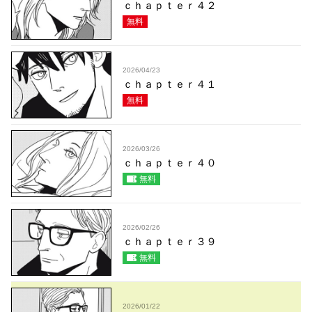
ｃｈａｐｔｅｒ４２
無料
2026/04/23
ｃｈａｐｔｅｒ４１
無料
2026/03/26
ｃｈａｐｔｅｒ４０
無料
2026/02/26
ｃｈａｐｔｅｒ３９
無料
2026/01/22