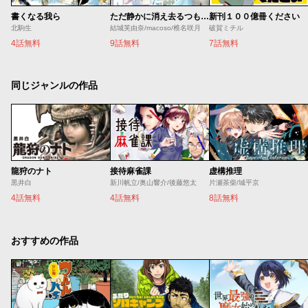
書くなる我ら
ただ静かに消え去るつもりでした
新刊１００億冊ください
北駒生
結城芙由奈/macoso/椎名咲月
破賀ミチル
4話無料
9話無料
7話無料
同じジャンルの作品
龍狩のナト
接待麻雀課
虚構推理
黒井白
新川帆立/奥山響介/後藤悠太
片瀬茶柴/城平京
4話無料
4話無料
8話無料
おすすめの作品