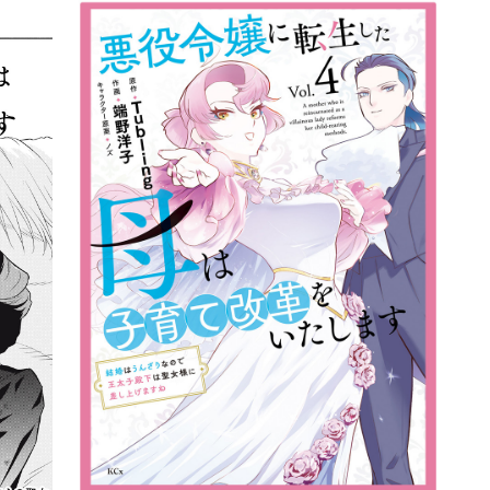
詳細ページへのリンク