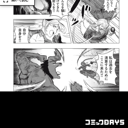
開いて読む