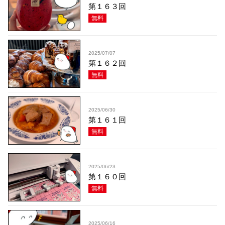
第１６３回
無料
2025/07/07
第１６２回
無料
2025/06/30
第１６１回
無料
2025/06/23
第１６０回
無料
2025/06/16