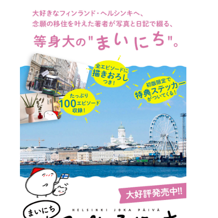
詳細ページへのリンク