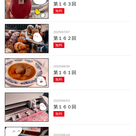
第１６３回
無料
2025/07/07
第１６２回
無料
2025/06/30
第１６１回
無料
2025/06/23
第１６０回
無料
2025/06/16