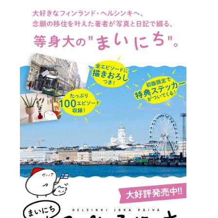
詳細ページへのリンク