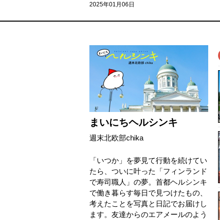
2025年01月06日
まいにちヘルシンキ
週末北欧部chika
「いつか」を夢見て行動を続けてい
たら、ついに叶った「フィンランド
で寿司職人」の夢。首都ヘルシンキ
で働き暮らす毎日で見つけたもの、
考えたことを写真と日記でお届けし
ます。友達からのエアメールのよう