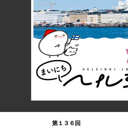
詳細ページへのリンク
第１３６回