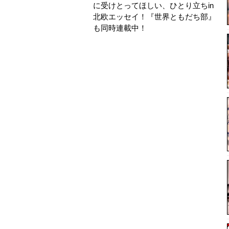
に受けとってほしい、ひとり立ちin
北欧エッセイ！ 『世界ともだち部』
も同時連載中！