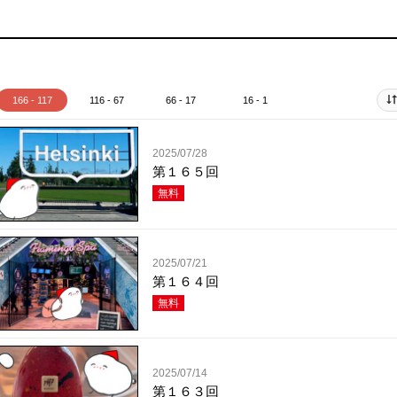
166 - 117
116 - 67
66 - 17
16 - 1
2025/07/28
第１６５回
無料
2025/07/21
第１６４回
無料
2025/07/14
第１６３回