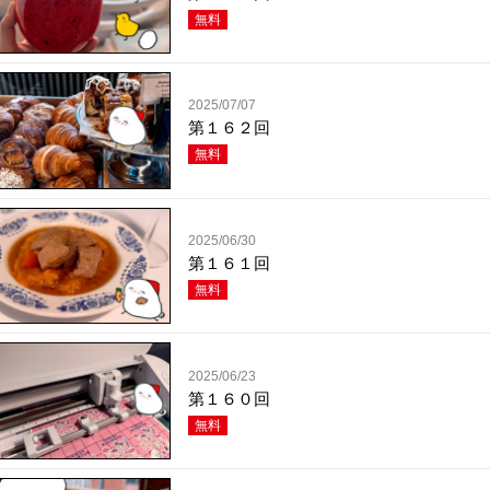
無料
2025/07/07
第１６２回
無料
2025/06/30
第１６１回
無料
2025/06/23
第１６０回
無料