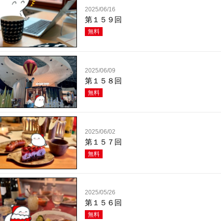
2025/06/16
第１５９回
無料
2025/06/09
第１５８回
無料
2025/06/02
第１５７回
無料
2025/05/26
第１５６回
無料