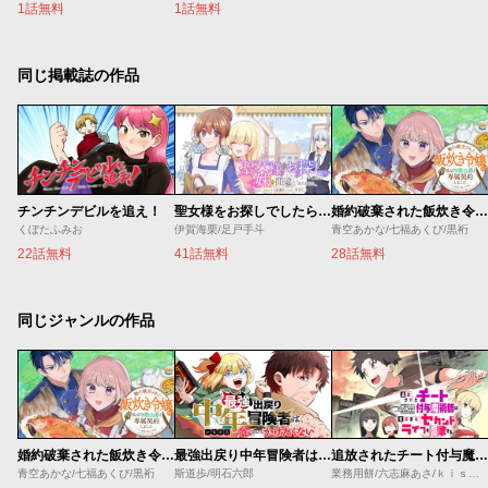
1話無料
1話無料
同じ掲載誌の作品
チンチンデビルを追え！
聖女様をお探しでしたら妹で間違いありません。さあどうぞお連れください、今すぐ。
婚約破棄された飯炊き令嬢の私は冷酷公爵と専属契約しました～ですが胃袋を掴んだ結果、冷たかった公爵様がどんどん優しくなっています～
くぼたふみお
伊賀海栗/足戸手斗
青空あかな/七福あくび/黒裄
22話無料
41話無料
28話無料
同じジャンルの作品
婚約破棄された飯炊き令嬢の私は冷酷公爵と専属契約しました～ですが胃袋を掴んだ結果、冷たかった公爵様がどんどん優しくなっています～
最強出戻り中年冒険者は、今さら命なんてかけたくない
追放されたチート付与魔術師は気ままなセカンドライフを謳歌する。 ～俺は武器だけじゃなく、あらゆるものに『強化ポイント』を付与できるし、俺の意思でいつでも効果を解除できるけど、残った人たち大丈夫？～
青空あかな/七福あくび/黒裄
斯道歩/明石六郎
業務用餅/六志麻あさ/ｋｉｓｕｉ