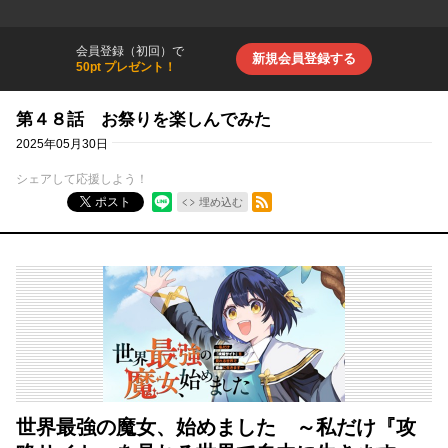
会員登録（初回）で
新規会員登録する
50pt プレゼント！
第４８話 お祭りを楽しんでみた
2025年05月30日
シェアして応援しよう！
RSSフィード
ポスト
埋め込む
世界最強の魔女、始めました ～私だけ『攻