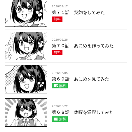
2026/07/17
第７１話 契約をしてみた
無料
2026/06/26
第７０話 あにめを作ってみた
無料
2026/06/05
第６９話 あにめを見てみた
無料
2026/05/22
第６８話 休暇を満喫してみた
無料