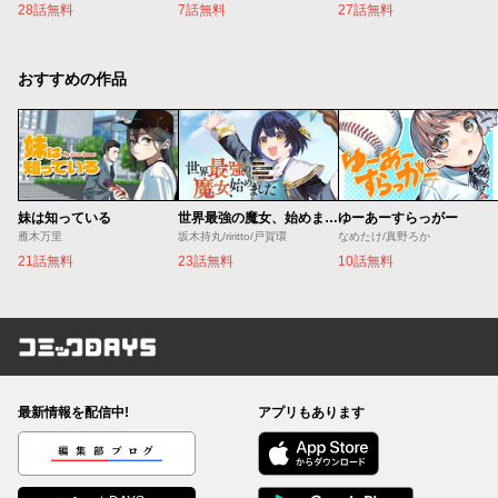
28話無料
7話無料
27話無料
おすすめの作品
妹は知っている
世界最強の魔女、始めました ～私だけ『攻略サイト』を見れる世界で自由に生きます～
ゆーあーすらっがー
雁木万里
坂木持丸/riritto/戸賀環
なめたけ/真野ろか
21話無料
23話無料
10話無料
コミックDAYS
最新情報を配信中!
アプリもあります
編集部ブログ