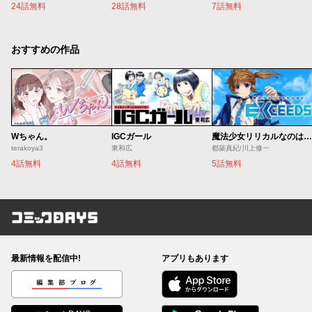
24話無料
28話無料
7話無料
おすすめの作品
Wちゃん。
IGCガール
魔法少女リリカルなのは EXCEEDS
terakoya3
東和広
都築真紀/川上修一
4話無料
4話無料
5話無料
コミックDAYS
最新情報を配信中!
アプリもあります
編集部ブログ