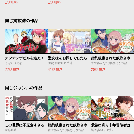
1話無料
1話無料
同じ掲載誌の作品
チンチンデビルを追え！
聖女様をお探しでしたら妹で間違いありません。さあどうぞお連れください、今すぐ。
婚約破棄された飯炊き令嬢の私は冷酷公爵と専属契約しました～ですが胃袋を掴んだ結果、冷たかった公爵様がどんどん優しくなっています～
くぼたふみお
伊賀海栗/足戸手斗
青空あかな/七福あくび/黒裄
22話無料
41話無料
28話無料
同じジャンルの作品
この世界は不完全すぎる
婚約破棄された飯炊き令嬢の私は冷酷公爵と専属契約しました～ですが胃袋を掴んだ結果、冷たかった公爵様がどんどん優しくなっています～
最強出戻り中年冒険者は、今さら命なんてかけたくない
左藤真通
青空あかな/七福あくび/黒裄
斯道歩/明石六郎