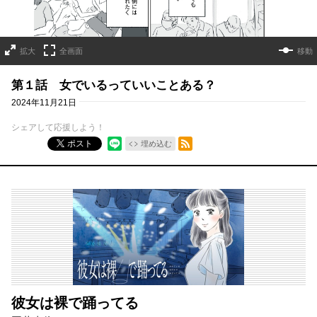
拡大
全画面
移動
第１話 女でいるっていいことある？
2024年11月21日
シェアして応援しよう！
RSSフィード
ポスト
埋め込む
彼女は裸で踊ってる