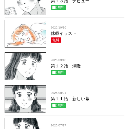
第１３話 デビュー
無料
2025/10/16
休載イラスト
無料
2025/09/18
第１２話 爛漫
無料
2025/08/21
第１１話 新しい幕
無料
2025/07/17