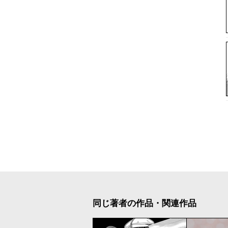
同じ著者の作品・関連作品