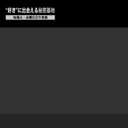
毎週火・金曜日正午更新