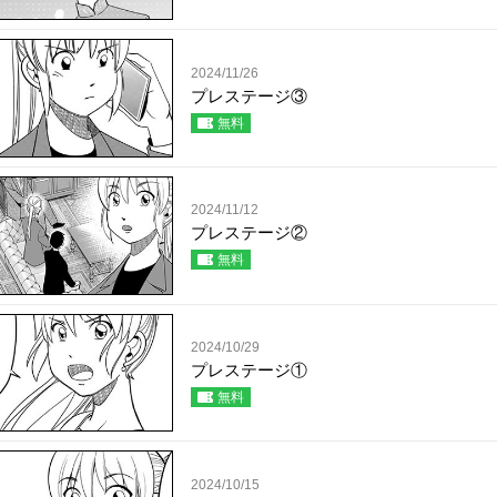
2024/11/26
プレステージ③
無料
2024/11/12
プレステージ②
無料
2024/10/29
プレステージ①
無料
2024/10/15