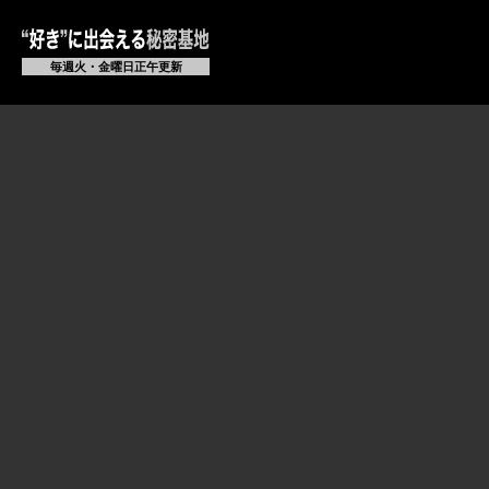
毎週火・金曜日正午更新