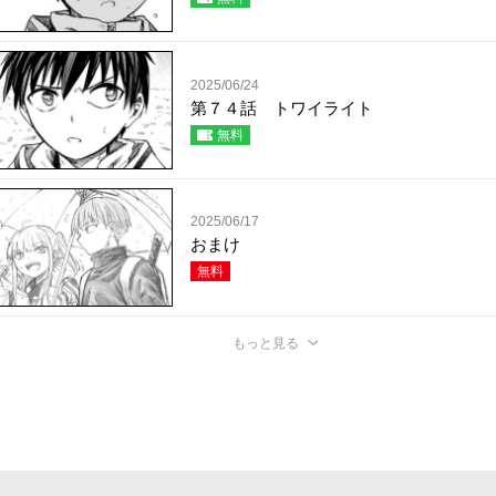
2025/06/24
第７４話 トワイライト
無料
2025/06/17
おまけ
無料
もっと見る