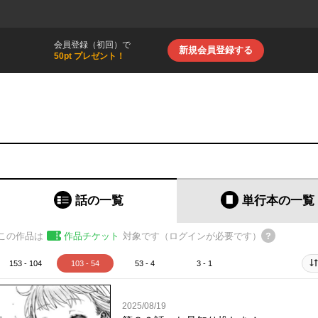
会員登録（初回）で
新規会員登録する
50pt プレゼント！
話の一覧
単行本
の一覧
この作品は
作品チケット
対象です（ログインが必要です）
153 - 104
103 - 54
53 - 4
3 - 1
2025/08/19