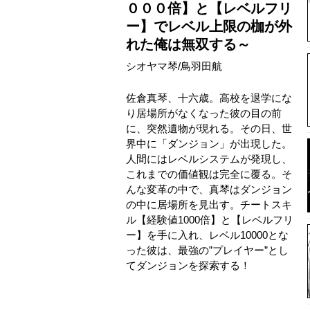
０００倍】と【レベルフリ
ー】でレベル上限の枷が外
れた俺は無双する～
シオヤマ琴
/
鳥羽田航
佐倉真琴、十六歳。高校を退学にな
り居場所がなくなった彼の目の前
に、突然遺物が現れる。その日、世
界中に「ダンジョン」が出現した。
人間にはレベルシステムが発現し、
これまでの価値観は完全に覆る。そ
んな変革の中で、真琴はダンジョン
の中に居場所を見出す。チートスキ
ル【経験値1000倍】と【レベルフリ
ー】を手に入れ、レベル10000とな
った彼は、最強の”プレイヤー”とし
てダンジョンを探索する！