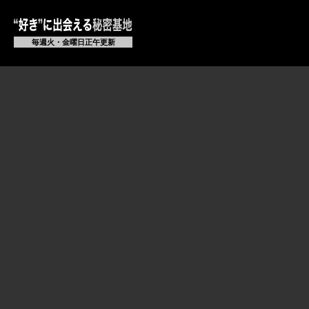
毎週火・金曜日正午更新