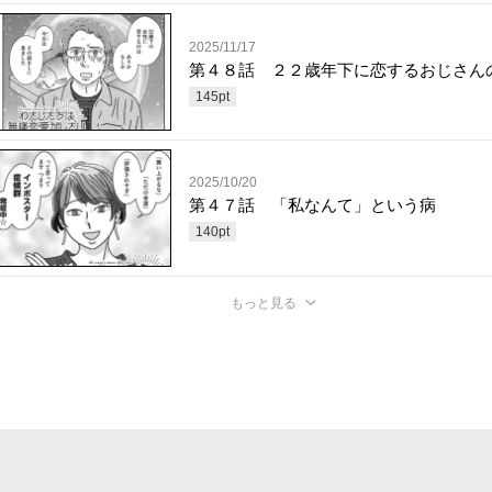
2025/11/17
第４８話 ２２歳年下に恋するおじさん
145
pt
2025/10/20
第４７話 「私なんて」という病
140
pt
もっと見る