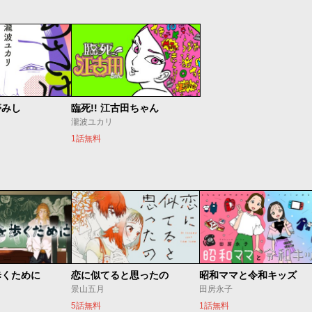
夢みし
臨死!! 江古田ちゃん
瀧波ユカリ
1話無料
歩くために
恋に似てると思ったの
昭和ママと令和キッズ
景山五月
田房永子
5話無料
1話無料