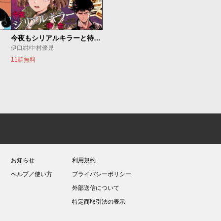
今夜もシリアルキラーと待ち合わせ
伊口紺/中村優児
11話無料
お知らせ
利用規約
ヘルプ／使い方
プライバシーポリシー
外部送信について
特定商取引法の表示