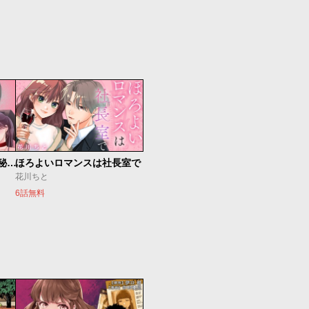
ゼロ婚 ～甘くキケンな極秘任務～
ほろよいロマンスは社長室で
花川ちと
6話無料