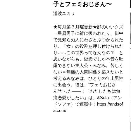
子とフェミおじさん〜
瀧波ユカリ
★毎月第３月曜更新★顔のいいクズ
＝星屑男子に雑に扱われたり、街中
で見知らぬ人にわざとぶつかられた
り、「女」の役割を押し付けられた
り……この世界ってなんなの？ と
思いながらも、鍵垢でしか本音を吐
露できない主人公・みなみ。苦しく
ない＝無痛の人間関係を築きたいと
考えるみなみは、ひとりの年上男性
に出会う。彼は、“フェミおじさ
ん”だった――！「わたしたちは無
痛恋愛がしたい」は、&Sofa（アン
ドソファ）で連載中！https://andsof
a.com/