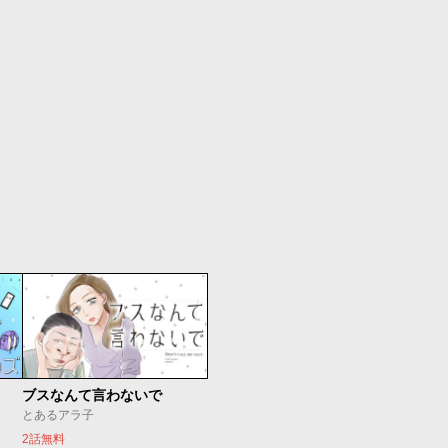
ブスなんて言わないで
とあるアラ子
2話無料