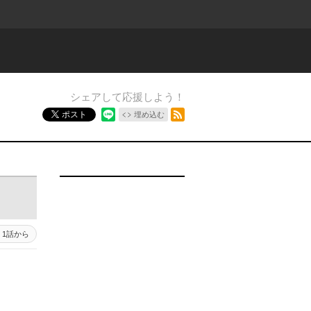
シェアして応援しよう！
RSSフィード
ポスト
埋め込む
1話から