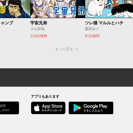
キャンプ
宇宙兄弟
ツレ猫 マルルとハチ
小山宙哉
園田ゆり
120話無料
81話無料
もっと見る
アプリもあります
YS
s_team