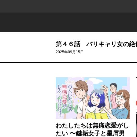
第４６話 バリキャリ女の絶
2025年09月15日
わたしたちは無痛恋愛がし
たい 〜鍵垢女子と星屑男