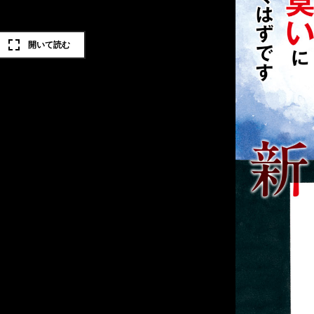
開いて読む