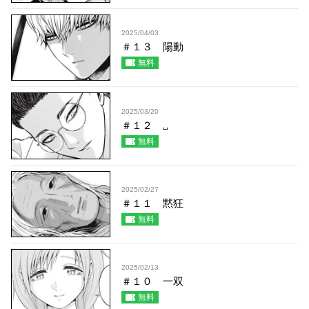
2025/04/03
＃１３ 陽動
無料
2025/03/20
＃１２ ␣
無料
2025/02/27
＃１１ 黙狂
無料
2025/02/13
＃１０ 一双
無料