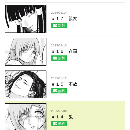
2025/08/14
＃１７ 親友
無料
2025/07/10
＃１６ 存罰
無料
2025/06/12
＃１５ 不赦
無料
2025/05/08
＃１４ 鬼
無料