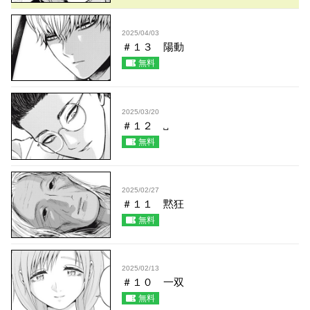
2025/04/03
＃１３ 陽動
無料
2025/03/20
＃１２ ␣
無料
2025/02/27
＃１１ 黙狂
無料
2025/02/13
＃１０ 一双
無料