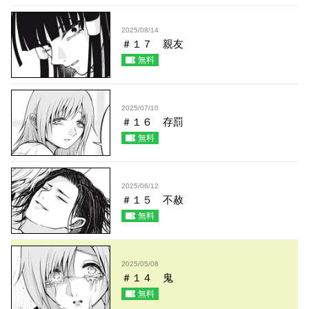
2025/08/14
＃１７ 親友
無料
2025/07/10
＃１６ 存罰
無料
2025/06/12
＃１５ 不赦
無料
2025/05/08
＃１４ 鬼
無料