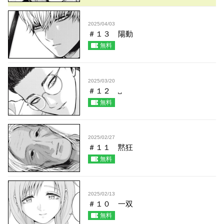
2025/04/03
＃１３ 陽動
無料
2025/03/20
＃１２ ␣
無料
2025/02/27
＃１１ 黙狂
無料
2025/02/13
＃１０ 一双
無料