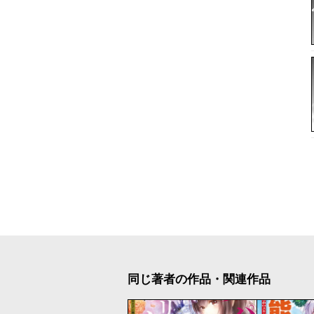
同じ著者の作品・関連作品