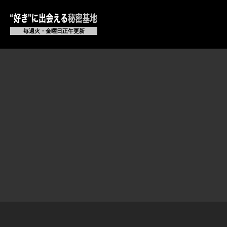
毎週火・金曜日正午更新