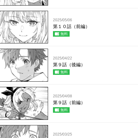
2025/05/06
第１０話（前編）
無料
2025/04/22
第９話（後編）
無料
2025/04/08
第９話（前編）
無料
2025/03/25