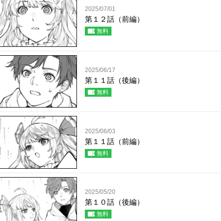
2025/07/01
第１２話（前編）
無料
2025/06/17
第１１話（後編）
無料
2025/06/03
第１１話（前編）
無料
2025/05/20
第１０話（後編）
無料