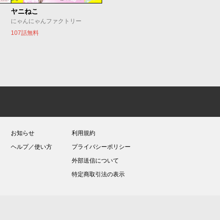
ヤニねこ
にゃんにゃんファクトリー
107話無料
お知らせ
利用規約
ヘルプ／使い方
プライバシーポリシー
外部送信について
特定商取引法の表示