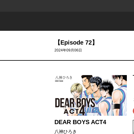
【Episode 72】
2024年09月06日
DEAR BOYS ACT4
八神ひろき