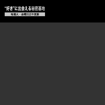
毎週火・金曜日正午更新