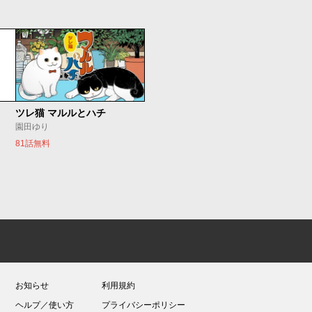
ツレ猫 マルルとハチ
園田ゆり
81話無料
お知らせ
利用規約
ヘルプ／使い方
プライバシーポリシー