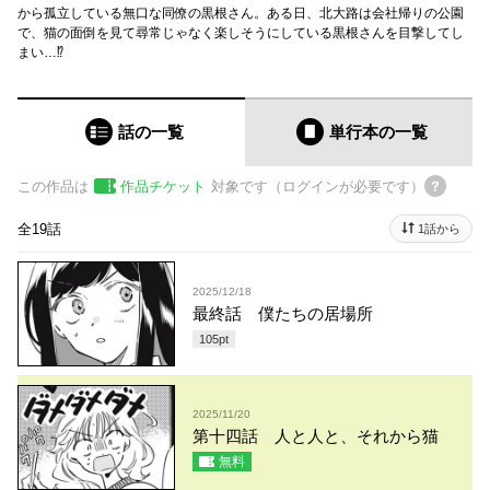
から孤立している無口な同僚の黒根さん。ある日、北大路は会社帰りの公園
で、猫の面倒を見て尋常じゃなく楽しそうにしている黒根さんを目撃してし
まい…⁉
話の一覧
単行本
の一覧
この作品は
作品チケット
対象です（ログインが必要です）
全19話
1話から
2025/12/18
最終話 僕たちの居場所
105
pt
2025/11/20
第十四話 人と人と、それから猫
無料