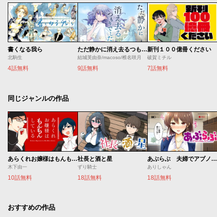
書くなる我ら
ただ静かに消え去るつもりでした
新刊１００億冊ください
北駒生
結城芙由奈/macoso/椎名咲月
破賀ミチル
4話無料
9話無料
7話無料
同じジャンルの作品
あらくれお嬢様はもんもんしている
社長と酒と星
あぶらぶ 夫婦でアブノーマルなラブしませんか？
木下由一
ずり騎士
ありしゃん
10話無料
18話無料
18話無料
おすすめの作品