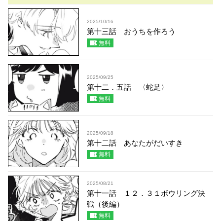
2025/10/16
第十三話 おうちを作ろう
無料
2025/09/25
第十二．五話 〈蛇足〉
無料
2025/09/18
第十二話 あなたがだいすき
無料
2025/08/21
第十一話 １２．３１ボウリング決
戦（後編）
無料